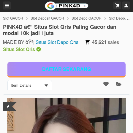
Slot GACOR
Slot Deposit GACOR
Slot Depo GACOR
Slot Depo Qris
PINK4D â€“ Situs Slot Qris Paling Gacor dan
modal 10k jadi 1juta
MADE BY ðŸª¡
Situs Slot Depo Qris
45,621
sales
Situs Slot Qris
DAFTAR SEKARANG
Item Details