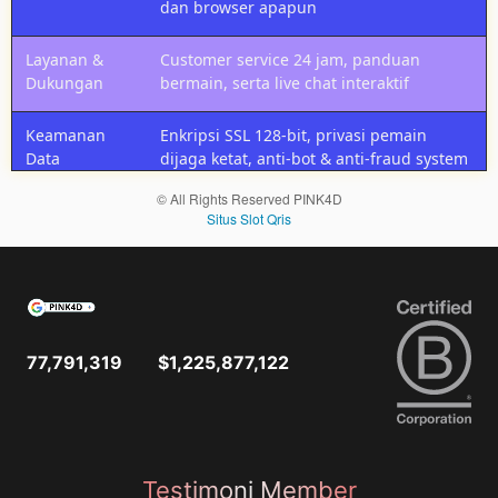
dan browser apapun
tim
SlotGACOR.
Layanan &
Customer service 24 jam, panduan
Dukungan
bermain, serta live chat interaktif
Keamanan
Enkripsi SSL 128-bit, privasi pemain
Data
dijaga ketat, anti-bot & anti-fraud system
© All Rights Reserved PINK4D
Situs Slot Qris
77,791,319
$1,225,877,122
Testimoni Member