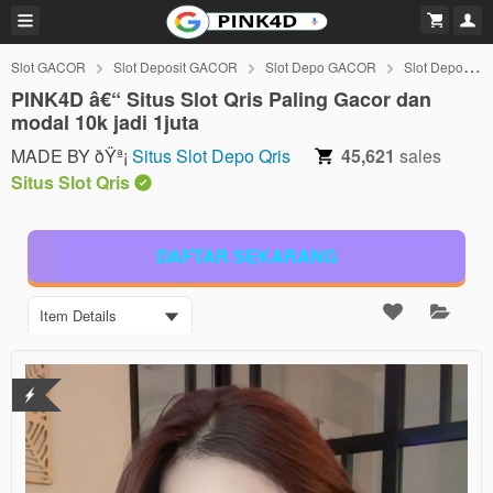
Slot GACOR
Slot Deposit GACOR
Slot Depo GACOR
Slot Depo Qris
PINK4D â€“ Situs Slot Qris Paling Gacor dan
modal 10k jadi 1juta
MADE BY ðŸª¡
Situs Slot Depo Qris
45,621
sales
Situs Slot Qris
DAFTAR SEKARANG
Item Details