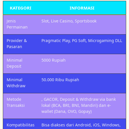
Macau)
KATEGORI
INFORMASI
dengan
Slot
Jenis
Slot, Live Casino, Sportsbook
Dana
Permainan
dan
cashback
menarik.
Provider &
Pragmatic Play, PG Soft, Microgaming DLL
Pasaran
Member
Pilih
Minimal
5000 Rupiah
VIP
Deposit
100.000
Rp
Dapatkan
Minimal
50.000 Ribu Rupiah
layanan
Withdraw
prioritas,
bonus
Metode
, GACOR, Deposit & Withdraw via bank
mingguan,
Transaksi
lokal (BCA, BRI, BNI, Mandiri) dan e-
prediksi
wallet (Dana, OVO, Gopay)
eksklusif,
dan support
Kompatibilitas
Bisa diakses dari Android, iOS, Windows,
khusus dari