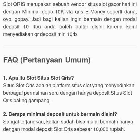
Slot QRIS merupakan sebuah vendor situs slot gacor hari ini
dengan Minimal depo 10K via qris E-Money seperti dana,
ovo, gopay. Jadi bagi kalian ingin bermain dengan modal
deposit 10 ribu anda boleh daftar disini karena kami
menyediakan qr deposit min 10rb
FAQ (Pertanyaan Umum)
1. Apa itu Slot Situs Slot Qris?
Situs Slot Qris adalah platform situs slot yang menyediakan
berbagai permainan seru dengan hanya deposit Situs Slot
Qris paling gampang.
2. Berapa minimal deposit untuk bermain disini?
Sangat terjangkau, kalian sudah bisa mulai bermain hanya
dengan modal deposit Slot Qris sebesar 10,000 rupiah.