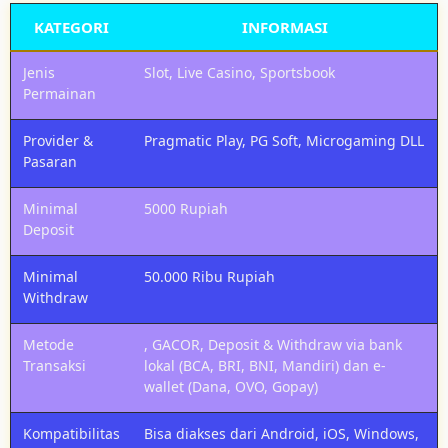
Macau)
KATEGORI
INFORMASI
dengan
Slot
Jenis
Slot, Live Casino, Sportsbook
Dana
Permainan
dan
cashback
menarik.
Provider &
Pragmatic Play, PG Soft, Microgaming DLL
Pasaran
Member
Pilih
Minimal
5000 Rupiah
VIP
Deposit
100.000
Rp
Dapatkan
Minimal
50.000 Ribu Rupiah
layanan
Withdraw
prioritas,
bonus
Metode
, GACOR, Deposit & Withdraw via bank
mingguan,
Transaksi
lokal (BCA, BRI, BNI, Mandiri) dan e-
prediksi
wallet (Dana, OVO, Gopay)
eksklusif,
dan support
Kompatibilitas
Bisa diakses dari Android, iOS, Windows,
khusus dari