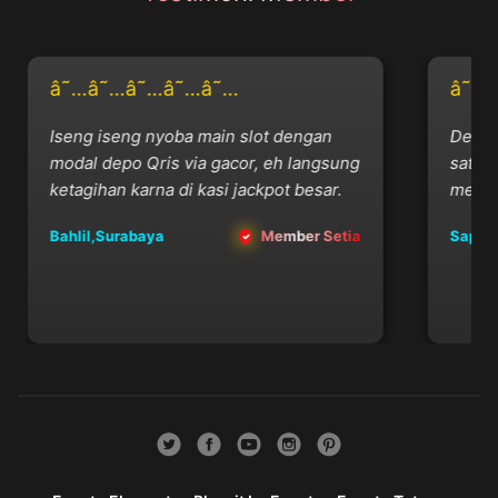
â˜…â˜…â˜…â˜…â˜…
â˜…â˜
Iseng iseng nyoba main slot dengan
Depo vi
modal depo Qris via gacor, eh langsung
satset, 
ketagihan karna di kasi jackpot besar.
member,
Bahlil,Surabaya
Member Setia
Sapri,Pe