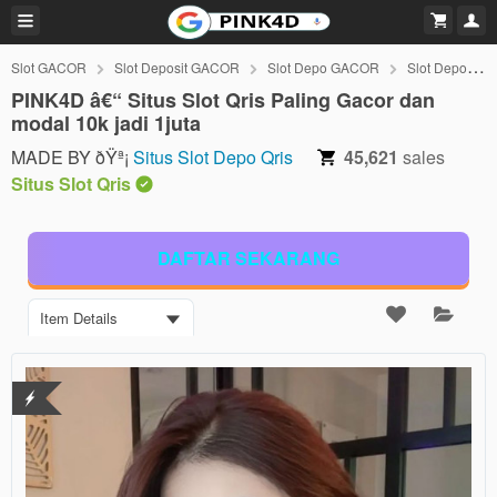
Slot GACOR
Slot Deposit GACOR
Slot Depo GACOR
Slot Depo Qris
PINK4D â€“ Situs Slot Qris Paling Gacor dan
modal 10k jadi 1juta
MADE BY ðŸª¡
Situs Slot Depo Qris
45,621
sales
Situs Slot Qris
DAFTAR SEKARANG
Item Details