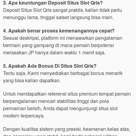
3. Apa keuntungan Deposit Situs Slot Qris?
Deposit Situs Slot Qris sangat praktis, kalian tidak perlu
menunggu lama, tinggal satset langsung bisa main.
4. Apakah benar proses kemenangannya cepat?
Sesuai deskripsi, platform ini menawarkan pengalaman
bermain yang gampang di mana pemain berpotensi
merasakan JP hanya dalam waktu 1 menit saja.
5. Apakah Ada Bonus Di Situs Slot Qris?
Tentu saja, Kami menyediakan berbagai bonus menarik
yang bisa kalian dapatkan.
Untuk mendapatkan referensi situs premium tempat pemain
berpengalaman mencari stabilitas tinggi dan pola
permainan bersih, Anda dapat mengunjungi situs slot
modern terpercaya.
Dengan kualitas sistem yang presisi, keamanan kelas atas,