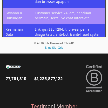
dan browser apapun
tim
SlotGACOR.
Layanan &
Customer service 24 jam, panduan
Dukungan
bermain, serta live chat interaktif
Keamanan
Enkripsi SSL 128-bit, privasi pemain
Data
dijaga ketat, anti-bot & anti-fraud system
© All Rights Reserved PINK4D
Situs Slot Qris
77,791,319
$1,225,877,122
Testimoni Member