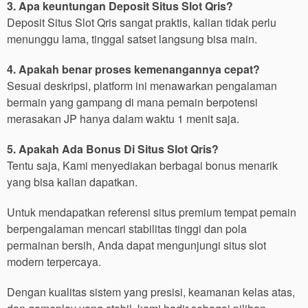
3. Apa keuntungan Deposit Situs Slot Qris?
Deposit Situs Slot Qris sangat praktis, kalian tidak perlu
menunggu lama, tinggal satset langsung bisa main.
4. Apakah benar proses kemenangannya cepat?
Sesuai deskripsi, platform ini menawarkan pengalaman
bermain yang gampang di mana pemain berpotensi
merasakan JP hanya dalam waktu 1 menit saja.
5. Apakah Ada Bonus Di Situs Slot Qris?
Tentu saja, Kami menyediakan berbagai bonus menarik
yang bisa kalian dapatkan.
Untuk mendapatkan referensi situs premium tempat pemain
berpengalaman mencari stabilitas tinggi dan pola
permainan bersih, Anda dapat mengunjungi situs slot
modern terpercaya.
Dengan kualitas sistem yang presisi, keamanan kelas atas,