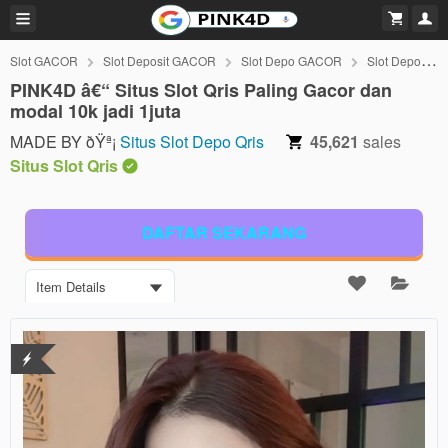
Slot GACOR
Slot Deposit GACOR
Slot Depo GACOR
Slot Depo Qris
PINK4D â€“ Situs Slot Qris Paling Gacor dan
modal 10k jadi 1juta
MADE BY ðŸª¡
Situs Slot Depo Qris
45,621
sales
Situs Slot Qris
DAFTAR SEKARANG
Item Details