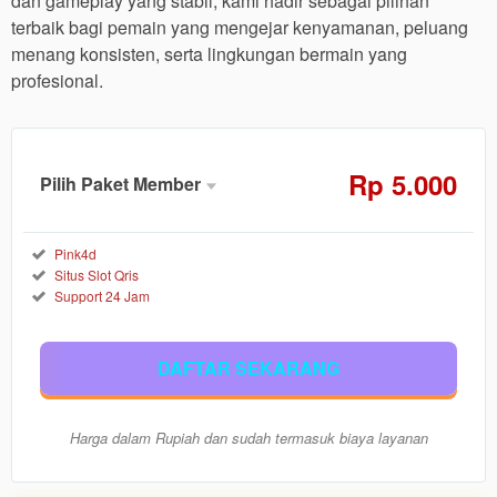
dan gameplay yang stabil, kami hadir sebagai pilihan
terbaik bagi pemain yang mengejar kenyamanan, peluang
menang konsisten, serta lingkungan bermain yang
profesional.
Rp
5.000
Pilih Paket Member
Member
Aktif
Reguler
Pink4d
Situs Slot Qris
10.000
Rp
Support 24 Jam
Nikmati
semua
DAFTAR SEKARANG
pasaran
togel
resmi
Harga dalam Rupiah dan sudah termasuk biaya layanan
(HK,
SGP,
SDY,