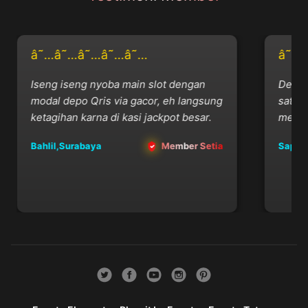
â˜…â˜…â˜…â˜…â˜…
â˜…â
Iseng iseng nyoba main slot dengan
Depo vi
modal depo Qris via gacor, eh langsung
satset,
ketagihan karna di kasi jackpot besar.
member
Bahlil,Surabaya
Member Setia
Sapri,P