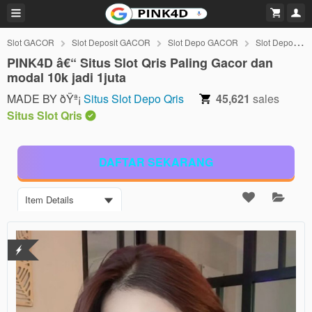
Slot GACOR
Slot Deposit GACOR
Slot Depo GACOR
Slot Depo Qris
PINK4D â€“ Situs Slot Qris Paling Gacor dan
modal 10k jadi 1juta
MADE BY ðŸª¡
Situs Slot Depo Qris
45,621
sales
Situs Slot Qris
DAFTAR SEKARANG
Item Details