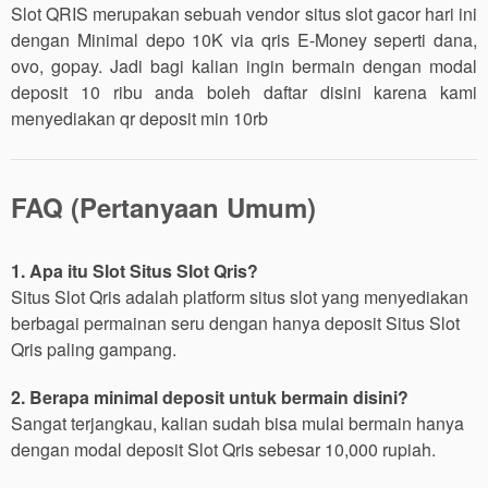
Slot QRIS merupakan sebuah vendor situs slot gacor hari ini
dengan Minimal depo 10K via qris E-Money seperti dana,
ovo, gopay. Jadi bagi kalian ingin bermain dengan modal
deposit 10 ribu anda boleh daftar disini karena kami
menyediakan qr deposit min 10rb
FAQ (Pertanyaan Umum)
1. Apa itu Slot Situs Slot Qris?
Situs Slot Qris adalah platform situs slot yang menyediakan
berbagai permainan seru dengan hanya deposit Situs Slot
Qris paling gampang.
2. Berapa minimal deposit untuk bermain disini?
Sangat terjangkau, kalian sudah bisa mulai bermain hanya
dengan modal deposit Slot Qris sebesar 10,000 rupiah.