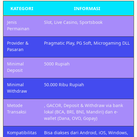
Macau)
KATEGORI
INFORMASI
dengan
Slot
Jenis
Slot, Live Casino, Sportsbook
Dana
Permainan
dan
cashback
menarik.
Provider &
Pragmatic Play, PG Soft, Microgaming DLL
Pasaran
Member
Pilih
Minimal
5000 Rupiah
VIP
Deposit
100.000
Rp
Dapatkan
Minimal
50.000 Ribu Rupiah
layanan
Withdraw
prioritas,
bonus
Metode
, GACOR, Deposit & Withdraw via bank
mingguan,
Transaksi
lokal (BCA, BRI, BNI, Mandiri) dan e-
prediksi
wallet (Dana, OVO, Gopay)
eksklusif,
dan support
Kompatibilitas
Bisa diakses dari Android, iOS, Windows,
khusus dari