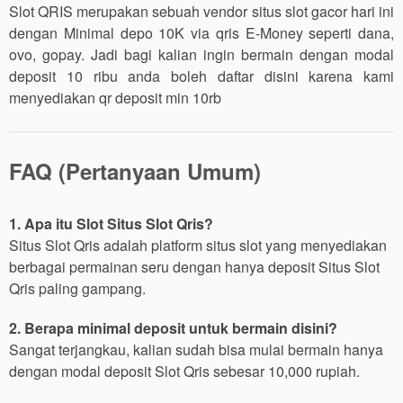
Slot QRIS merupakan sebuah vendor situs slot gacor hari ini
dengan Minimal depo 10K via qris E-Money seperti dana,
ovo, gopay. Jadi bagi kalian ingin bermain dengan modal
deposit 10 ribu anda boleh daftar disini karena kami
menyediakan qr deposit min 10rb
FAQ (Pertanyaan Umum)
1. Apa itu Slot Situs Slot Qris?
Situs Slot Qris adalah platform situs slot yang menyediakan
berbagai permainan seru dengan hanya deposit Situs Slot
Qris paling gampang.
2. Berapa minimal deposit untuk bermain disini?
Sangat terjangkau, kalian sudah bisa mulai bermain hanya
dengan modal deposit Slot Qris sebesar 10,000 rupiah.