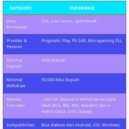
Macau)
KATEGORI
INFORMASI
dengan
Slot
Jenis
Slot, Live Casino, Sportsbook
Dana
Permainan
dan
cashback
menarik.
Provider &
Pragmatic Play, PG Soft, Microgaming DLL
Pasaran
Member
Pilih
Minimal
5000 Rupiah
VIP
Deposit
100.000
Rp
Dapatkan
Minimal
50.000 Ribu Rupiah
layanan
Withdraw
prioritas,
bonus
Metode
, GACOR, Deposit & Withdraw via bank
mingguan,
Transaksi
lokal (BCA, BRI, BNI, Mandiri) dan e-
prediksi
wallet (Dana, OVO, Gopay)
eksklusif,
dan support
Kompatibilitas
Bisa diakses dari Android, iOS, Windows,
khusus dari