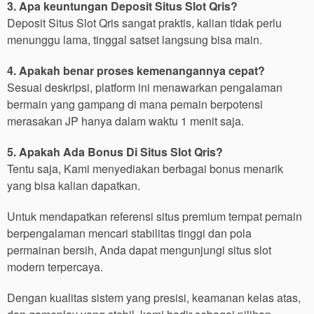
3. Apa keuntungan Deposit Situs Slot Qris?
Deposit Situs Slot Qris sangat praktis, kalian tidak perlu
menunggu lama, tinggal satset langsung bisa main.
4. Apakah benar proses kemenangannya cepat?
Sesuai deskripsi, platform ini menawarkan pengalaman
bermain yang gampang di mana pemain berpotensi
merasakan JP hanya dalam waktu 1 menit saja.
5. Apakah Ada Bonus Di Situs Slot Qris?
Tentu saja, Kami menyediakan berbagai bonus menarik
yang bisa kalian dapatkan.
Untuk mendapatkan referensi situs premium tempat pemain
berpengalaman mencari stabilitas tinggi dan pola
permainan bersih, Anda dapat mengunjungi situs slot
modern terpercaya.
Dengan kualitas sistem yang presisi, keamanan kelas atas,