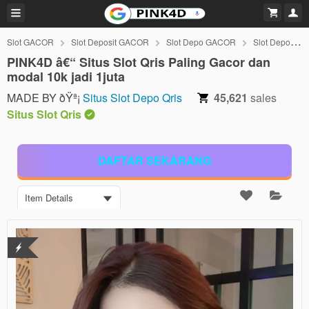
Slot GACOR
Slot Deposit GACOR
Slot Depo GACOR
Slot Depo Qris
PINK4D â€“ Situs Slot Qris Paling Gacor dan
modal 10k jadi 1juta
MADE BY ðŸª¡
Situs Slot Depo Qris
45,621
sales
Situs Slot Qris
DAFTAR SEKARANG
Item Details