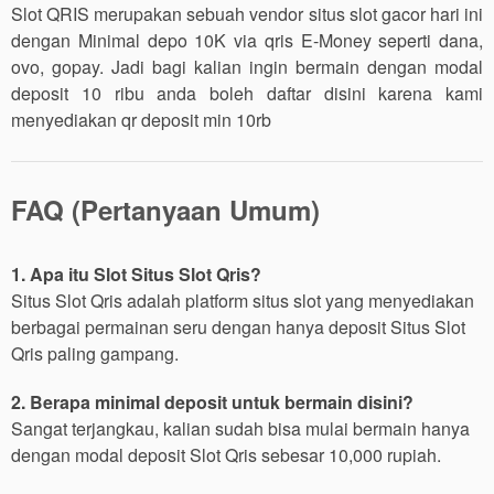
Slot QRIS merupakan sebuah vendor situs slot gacor hari ini
dengan Minimal depo 10K via qris E-Money seperti dana,
ovo, gopay. Jadi bagi kalian ingin bermain dengan modal
deposit 10 ribu anda boleh daftar disini karena kami
menyediakan qr deposit min 10rb
FAQ (Pertanyaan Umum)
1. Apa itu Slot Situs Slot Qris?
Situs Slot Qris adalah platform situs slot yang menyediakan
berbagai permainan seru dengan hanya deposit Situs Slot
Qris paling gampang.
2. Berapa minimal deposit untuk bermain disini?
Sangat terjangkau, kalian sudah bisa mulai bermain hanya
dengan modal deposit Slot Qris sebesar 10,000 rupiah.