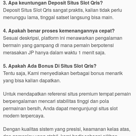
3. Apa keuntungan Deposit Situs Slot Qris?
Deposit Situs Slot Qris sangat praktis, kalian tidak perlu
menunggu lama, tinggal satset langsung bisa main.
4. Apakah benar proses kemenangannya cepat?
Sesuai deskripsi, platform ini menawarkan pengalaman
bermain yang gampang di mana pemain berpotensi
merasakan JP hanya dalam waktu 1 menit saja.
5. Apakah Ada Bonus Di Situs Slot Qris?
Tentu saja, Kami menyediakan berbagai bonus menarik
yang bisa kalian dapatkan.
Untuk mendapatkan referensi situs premium tempat pemain
berpengalaman mencari stabilitas tinggi dan pola
permainan bersih, Anda dapat mengunjungi situs slot
modern terpercaya.
Dengan kualitas sistem yang presisi, keamanan kelas atas,