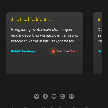
â˜…â˜…â˜…â˜…â˜…
â˜…â
Iseng iseng nyoba main slot dengan
Depo vi
modal depo Qris via gacor, eh langsung
satset,
ketagihan karna di kasi jackpot besar.
member
Bahlil,Surabaya
Member Setia
Sapri,P