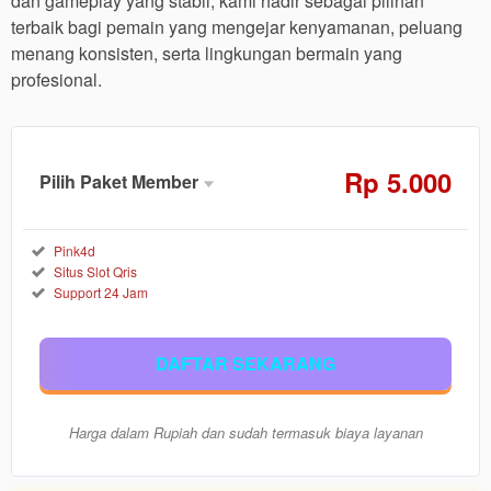
dan gameplay yang stabil, kami hadir sebagai pilihan
terbaik bagi pemain yang mengejar kenyamanan, peluang
menang konsisten, serta lingkungan bermain yang
profesional.
Rp
5.000
Pilih Paket Member
Member
Aktif
Reguler
Pink4d
Situs Slot Qris
10.000
Rp
Support 24 Jam
Nikmati
semua
DAFTAR SEKARANG
pasaran
togel
resmi
Harga dalam Rupiah dan sudah termasuk biaya layanan
(HK,
SGP,
SDY,