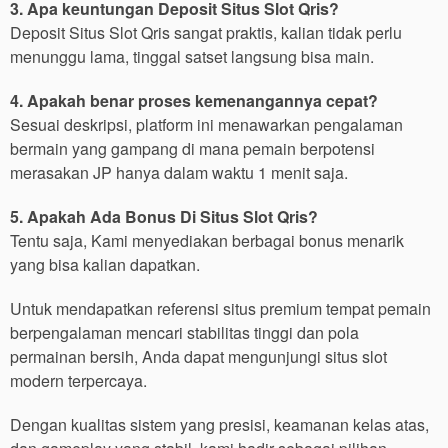
3. Apa keuntungan Deposit Situs Slot Qris?
Deposit Situs Slot Qris sangat praktis, kalian tidak perlu
menunggu lama, tinggal satset langsung bisa main.
4. Apakah benar proses kemenangannya cepat?
Sesuai deskripsi, platform ini menawarkan pengalaman
bermain yang gampang di mana pemain berpotensi
merasakan JP hanya dalam waktu 1 menit saja.
5. Apakah Ada Bonus Di Situs Slot Qris?
Tentu saja, Kami menyediakan berbagai bonus menarik
yang bisa kalian dapatkan.
Untuk mendapatkan referensi situs premium tempat pemain
berpengalaman mencari stabilitas tinggi dan pola
permainan bersih, Anda dapat mengunjungi situs slot
modern terpercaya.
Dengan kualitas sistem yang presisi, keamanan kelas atas,