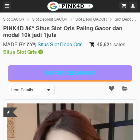
Slot GACOR
Slot Deposit GACOR
Slot Depo GACOR
Slot Depo Qris
PINK4D â€“ Situs Slot Qris Paling Gacor dan
modal 10k jadi 1juta
MADE BY ðŸª¡
Situs Slot Depo Qris
45,621
sales
Situs Slot Qris
DAFTAR SEKARANG
Item Details