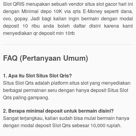
Slot QRIS merupakan sebuah vendor situs slot gacor hari ini
dengan Minimal depo 10K via qris E-Money seperti dana,
ovo, gopay. Jadi bagi kalian ingin bermain dengan modal
deposit 10 ribu anda boleh daftar disini karena kami
menyediakan qr deposit min 10rb
FAQ (Pertanyaan Umum)
1. Apa itu Slot Situs Slot Qris?
Situs Slot Qris adalah platform situs slot yang menyediakan
berbagai permainan seru dengan hanya deposit Situs Slot
Qris paling gampang.
2. Berapa minimal deposit untuk bermain disini?
Sangat terjangkau, kalian sudah bisa mulai bermain hanya
dengan modal deposit Slot Qris sebesar 10,000 rupiah.