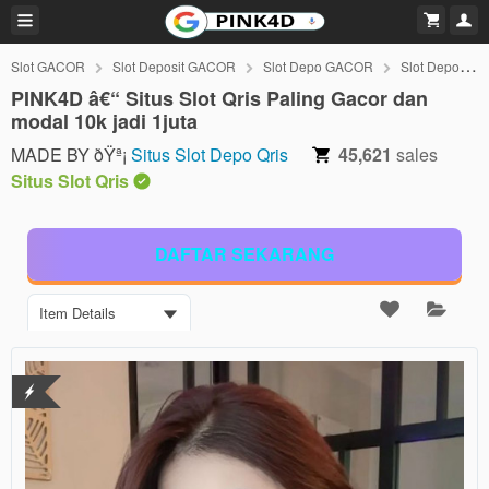
Slot GACOR
Slot Deposit GACOR
Slot Depo GACOR
Slot Depo Qris
PINK4D â€“ Situs Slot Qris Paling Gacor dan
modal 10k jadi 1juta
MADE BY ðŸª¡
Situs Slot Depo Qris
45,621
sales
Situs Slot Qris
DAFTAR SEKARANG
Item Details