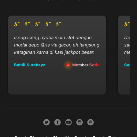
â˜…â˜…â˜…â˜…â˜…
â˜…â
Iseng iseng nyoba main slot dengan
Depo vi
modal depo Qris via gacor, eh langsung
satset,
ketagihan karna di kasi jackpot besar.
member
Bahlil,Surabaya
Member Setia
Sapri,P