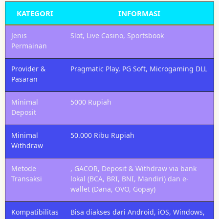
Macau)
KATEGORI
INFORMASI
dengan
Slot
Jenis
Slot, Live Casino, Sportsbook
Dana
Permainan
dan
cashback
menarik.
Provider &
Pragmatic Play, PG Soft, Microgaming DLL
Pasaran
Member
Pilih
Minimal
5000 Rupiah
VIP
Deposit
100.000
Rp
Dapatkan
Minimal
50.000 Ribu Rupiah
layanan
Withdraw
prioritas,
bonus
Metode
, GACOR, Deposit & Withdraw via bank
mingguan,
Transaksi
lokal (BCA, BRI, BNI, Mandiri) dan e-
prediksi
wallet (Dana, OVO, Gopay)
eksklusif,
dan support
Kompatibilitas
Bisa diakses dari Android, iOS, Windows,
khusus dari