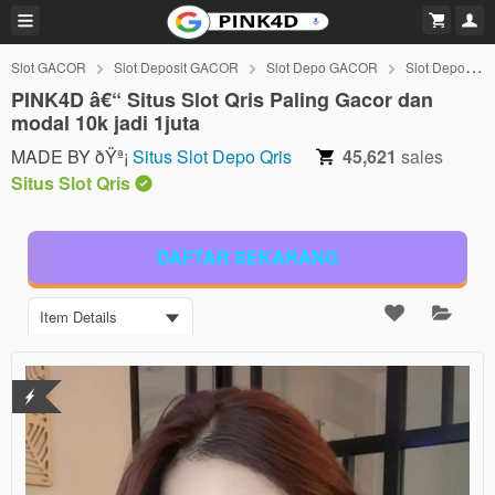
Slot GACOR
Slot Deposit GACOR
Slot Depo GACOR
Slot Depo Qris
PINK4D â€“ Situs Slot Qris Paling Gacor dan
modal 10k jadi 1juta
MADE BY ðŸª¡
Situs Slot Depo Qris
45,621
sales
Situs Slot Qris
DAFTAR SEKARANG
Item Details