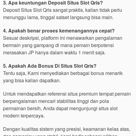
3. Apa keuntungan Deposit Situs Slot Qris?
Deposit Situs Slot Qris sangat praktis, kalian tidak perlu
menunggu lama, tinggal satset langsung bisa main.
4. Apakah benar proses kemenangannya cepat?
Sesuai deskripsi, platform ini menawarkan pengalaman
bermain yang gampang di mana pemain berpotensi
merasakan JP hanya dalam waktu 1 menit saja.
5. Apakah Ada Bonus Di Situs Slot Qris?
Tentu saja, Kami menyediakan berbagai bonus menarik
yang bisa kalian dapatkan.
Untuk mendapatkan referensi situs premium tempat pemain
berpengalaman mencari stabilitas tinggi dan pola
permainan bersih, Anda dapat mengunjungi situs slot
modern terpercaya.
Dengan kualitas sistem yang presisi, keamanan kelas atas,