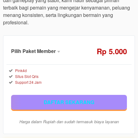
dan gameplay yang stabil, kami hadir sebagai pilihan
terbaik bagi pemain yang mengejar kenyamanan, peluang
menang konsisten, serta lingkungan bermain yang
profesional.
Rp
5.000
Pilih Paket Member
Member
Aktif
Reguler
Pink4d
Situs Slot Qris
10.000
Rp
Support 24 Jam
Nikmati
semua
DAFTAR SEKARANG
pasaran
togel
resmi
Harga dalam Rupiah dan sudah termasuk biaya layanan
(HK,
SGP,
SDY,