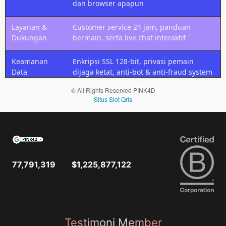
dan browser apapun
tim
SlotGACOR.
Layanan &
Customer service 24 jam, panduan
Dukungan
bermain, serta live chat interaktif
Keamanan
Enkripsi SSL 128-bit, privasi pemain
Data
dijaga ketat, anti-bot & anti-fraud system
© All Rights Reserved PINK4D
Situs Slot Qris
77,791,319
$1,225,877,122
Testimoni Member